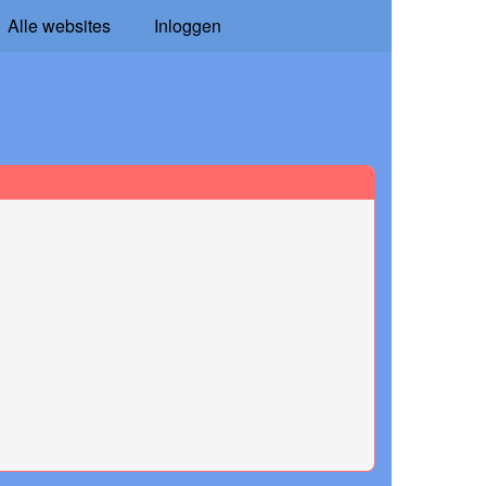
Alle websites
Inloggen