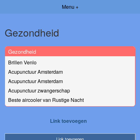
Menu +
Gezondheid
Gezondheid
Brillen Venlo
Acupunctuur Amsterdam
Acupunctuur Amsterdam
Acupunctuur zwangerschap
Beste aircooler van Rustige Nacht
Link toevoegen
Link toevoegen