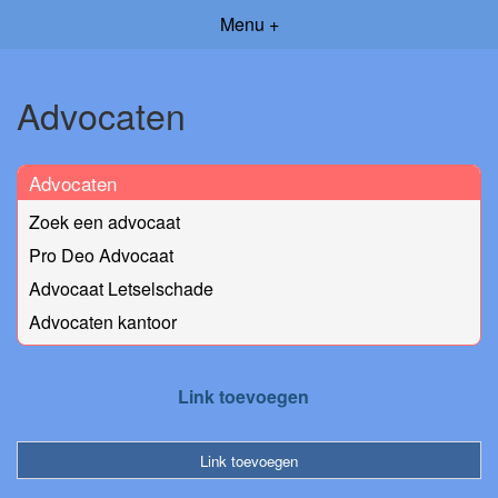
Menu +
Advocaten
Advocaten
Zoek een advocaat
Pro Deo Advocaat
Advocaat Letselschade
Advocaten kantoor
Link toevoegen
Link toevoegen